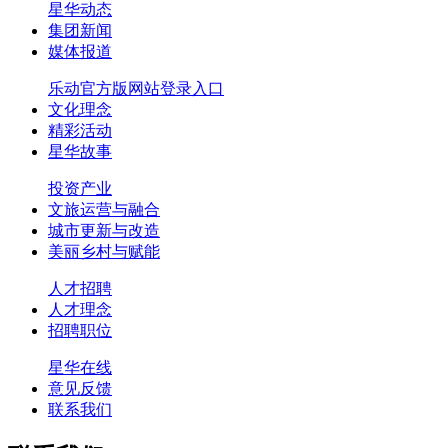
星华动态
集团新闻
媒体报道
乐动官方版网站登录入口
文化理念
精彩活动
星华故事
投资产业
文旅运营与融合
城市更新与改造
美丽乡村与赋能
人才招聘
人才理念
招聘职位
星华在线
意见反馈
联系我们