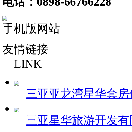
电话：0898-66766228
手机版网站
友情链接
LINK
三亚亚龙湾星华套房
三亚星华旅游开发有