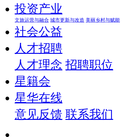
投资产业
文旅运营与融合
城市更新与改造
美丽乡村与赋能
社会公益
人才招聘
人才理念
招聘职位
星籍会
星华在线
意见反馈
联系我们