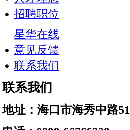
招聘职位
星华在线
意见反馈
联系我们
联系我们
地址：海口市海秀中路51