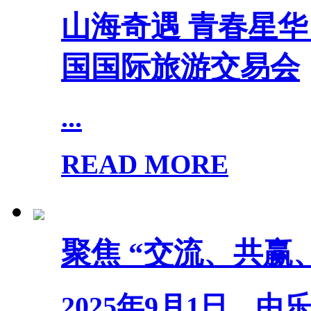
山海奇遇 青春星华 |
国国际旅游交易会
...
READ MORE
聚焦 “交流、共赢
2025年9月1日，