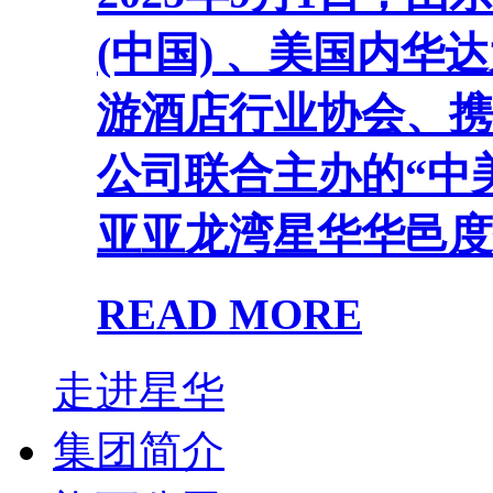
(中国) 、美国内
游酒店行业协会、携
公司联合主办的“中
亚亚龙湾星华华邑度假
READ MORE
走进星华
集团简介