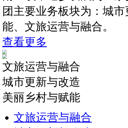
团主要业务板块为：城市
能、文旅运营与融合。
查看更多
文旅运营与融合
城市更新与改造
美丽乡村与赋能
文旅运营与融合