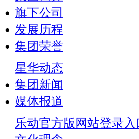
旗下公司
发展历程
集团荣誉
星华动态
集团新闻
媒体报道
乐动官方版网站登录入