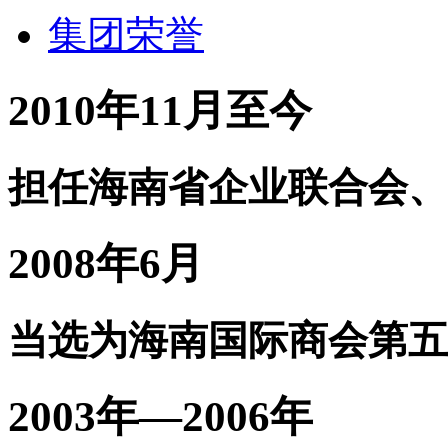
集团荣誉
2010年11月至今
担任海南省企业联合会、
2008年6月
当选为海南国际商会第五
2003年—2006年