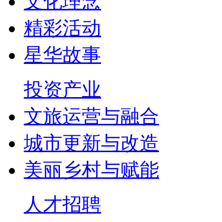
文化理念
精彩活动
星华故事
投资产业
文旅运营与融合
城市更新与改造
美丽乡村与赋能
人才招聘