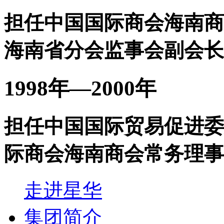
担任中国国际商会海南商
海南省分会监事会副会长
1998年—2000年
担任中国国际贸易促进委
际商会海南商会常务理事
走进星华
集团简介