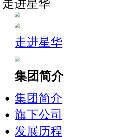
走进星华
走进星华
集团简介
集团简介
旗下公司
发展历程