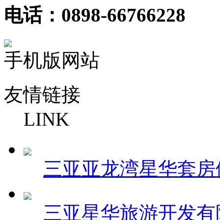
电话：0898-66766228
手机版网站
友情链接
LINK
三亚亚龙湾星华套房
三亚星华旅游开发有